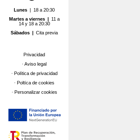
Lunes
| 18 a 20:30
Martes a viernes |
11 a
14 y 18 a 20:30
Sábados |
Cita previa
Privacidad
· Aviso legal
· Política de privacidad
· Poltíca de cookies
· Personalizar cookies