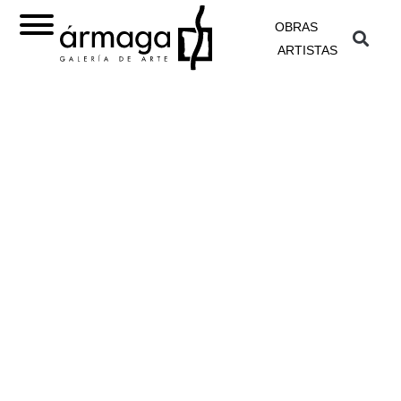
OBRAS
ARTISTAS