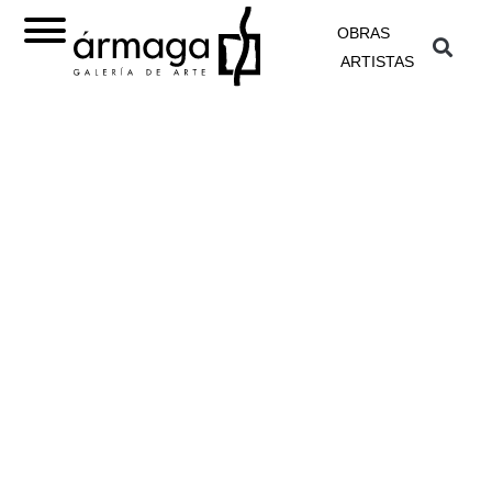
OBRAS
ARTISTAS