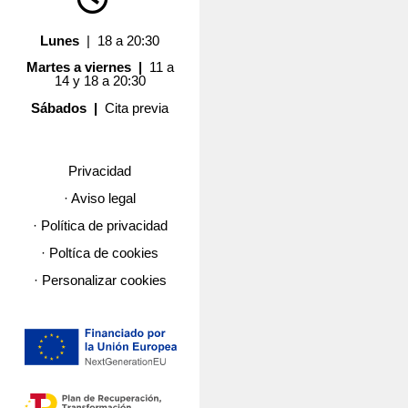
Lunes
| 18 a 20:30
Martes a viernes |
11 a
14 y 18 a 20:30
Sábados |
Cita previa
Privacidad
· Aviso legal
· Política de privacidad
· Poltíca de cookies
· Personalizar cookies