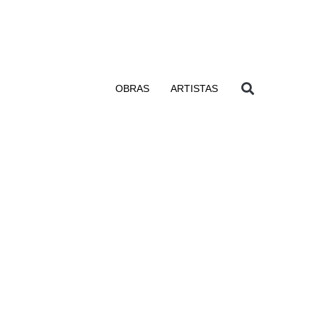
OBRAS
ARTISTAS