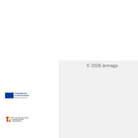
© 2026 ármaga