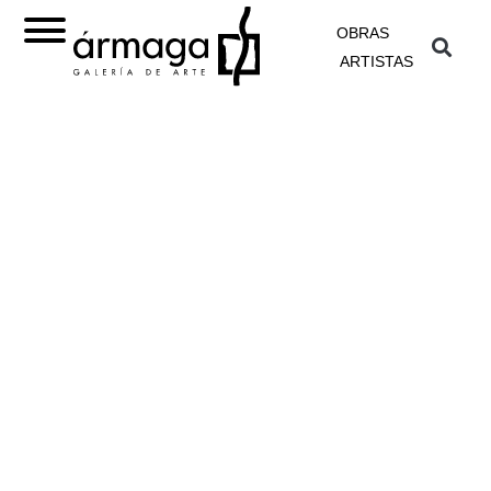
OBRAS
ARTISTAS