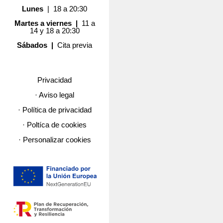
Lunes
| 18 a 20:30
Martes a viernes |
11 a
14 y 18 a 20:30
Sábados |
Cita previa
Privacidad
· Aviso legal
· Política de privacidad
· Poltíca de cookies
· Personalizar cookies