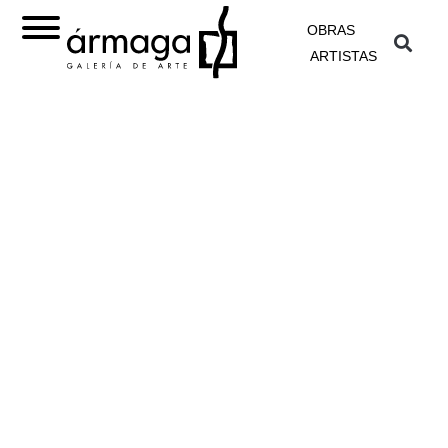
OBRAS
ARTISTAS