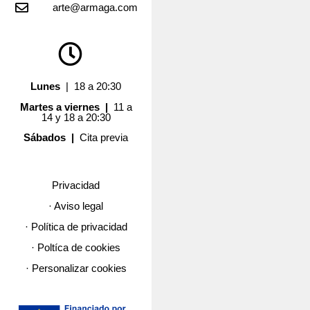
arte@armaga.com
Lunes
| 18 a 20:30
Martes a viernes |
11 a
14 y 18 a 20:30
Sábados |
Cita previa
Privacidad
· Aviso legal
· Política de privacidad
· Poltíca de cookies
· Personalizar cookies