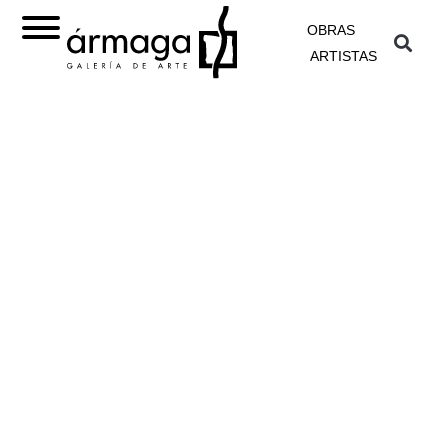
OBRAS
ARTISTAS