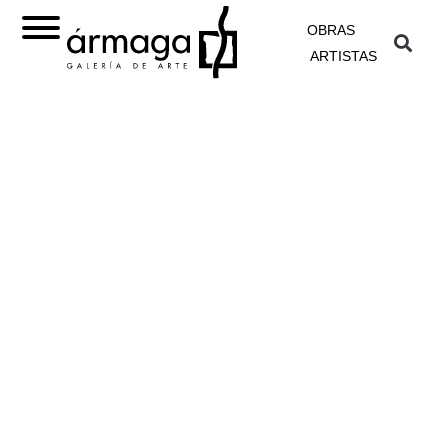
OBRAS
ARTISTAS