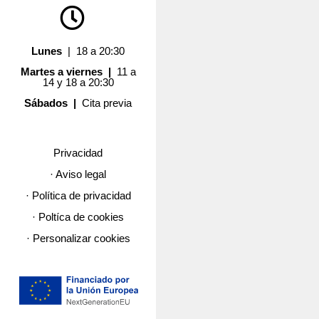
Lunes
| 18 a 20:30
Martes a viernes |
11 a
14 y 18 a 20:30
Sábados |
Cita previa
Privacidad
· Aviso legal
· Política de privacidad
· Poltíca de cookies
· Personalizar cookies