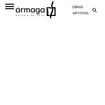
OBRAS
ARTISTAS