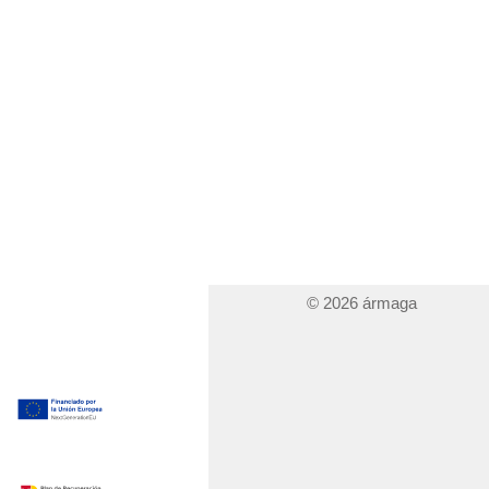
© 2026 ármaga