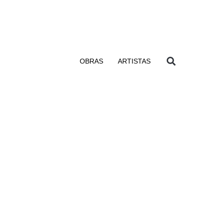
OBRAS
ARTISTAS