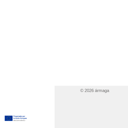
© 2026 ármaga