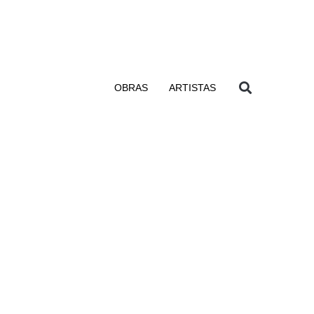
OBRAS
ARTISTAS