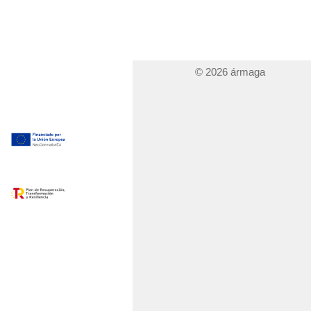
© 2026 ármaga