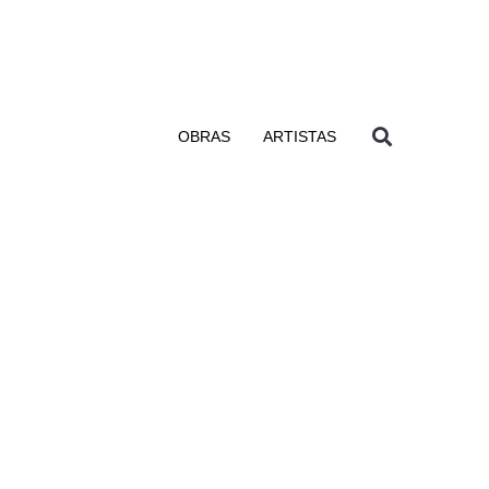
OBRAS
ARTISTAS