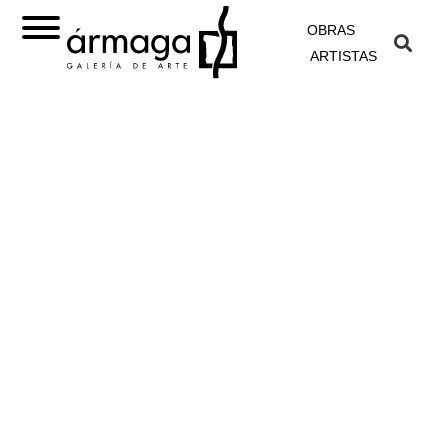
OBRAS
ARTISTAS