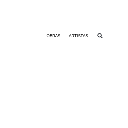
OBRAS
ARTISTAS