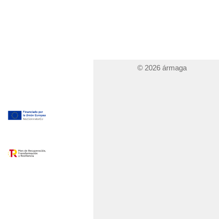
© 2026 ármaga