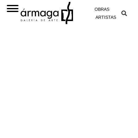
OBRAS
ARTISTAS