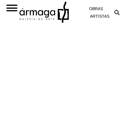
OBRAS
ARTISTAS