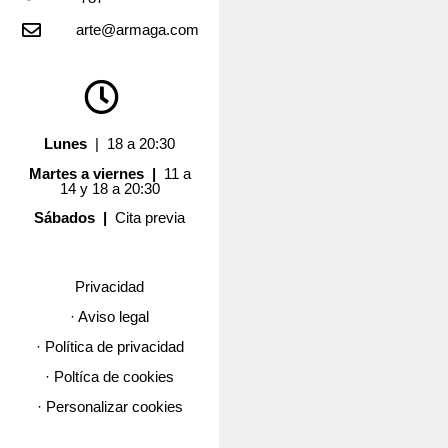
arte@armaga.com
Lunes
| 18 a 20:30
Martes a viernes |
11 a
14 y 18 a 20:30
Sábados |
Cita previa
Privacidad
· Aviso legal
· Política de privacidad
· Poltíca de cookies
· Personalizar cookies