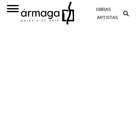
OBRAS
ARTISTAS