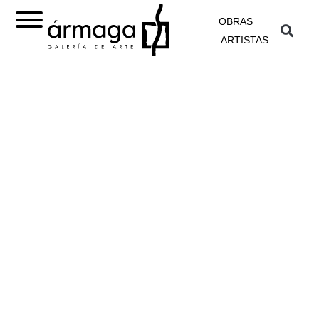
OBRAS
ARTISTAS