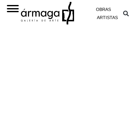
OBRAS
ARTISTAS