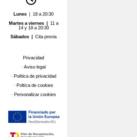
Lunes
| 18 a 20:30
Martes a viernes |
11 a
14 y 18 a 20:30
Sábados |
Cita previa
Privacidad
· Aviso legal
· Política de privacidad
· Poltíca de cookies
· Personalizar cookies