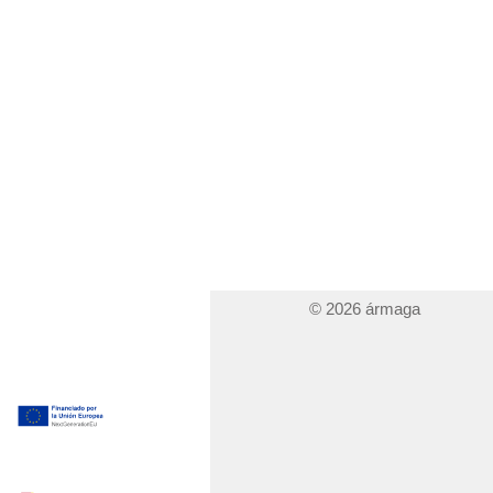
© 2026 ármaga