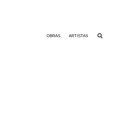
OBRAS
ARTISTAS