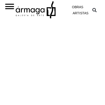
OBRAS
ARTISTAS