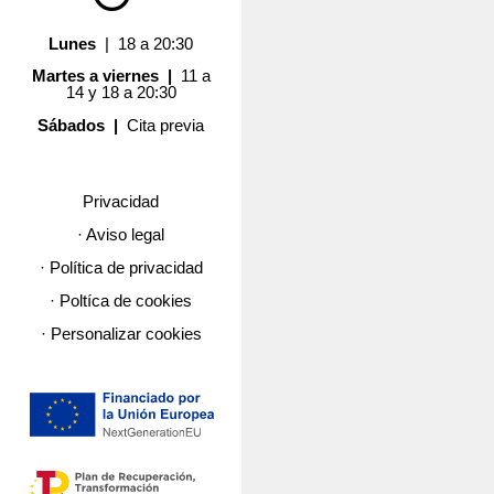
Lunes
| 18 a 20:30
Martes a viernes |
11 a
14 y 18 a 20:30
Sábados |
Cita previa
Privacidad
· Aviso legal
· Política de privacidad
· Poltíca de cookies
· Personalizar cookies