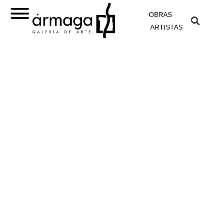
OBRAS
ARTISTAS