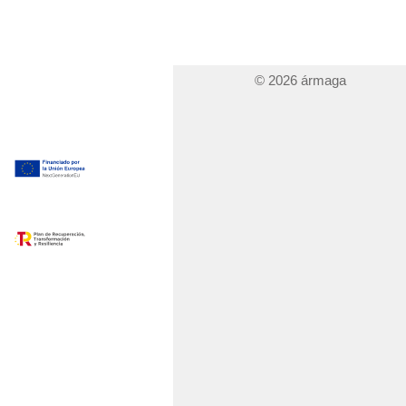
© 2026 ármaga