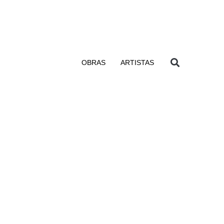
OBRAS
ARTISTAS