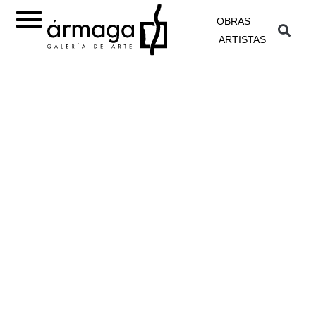
OBRAS
ARTISTAS