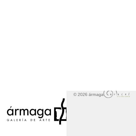
© 2026 ármaga