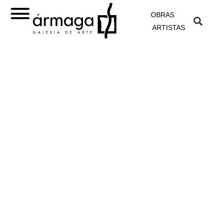
OBRAS
ARTISTAS