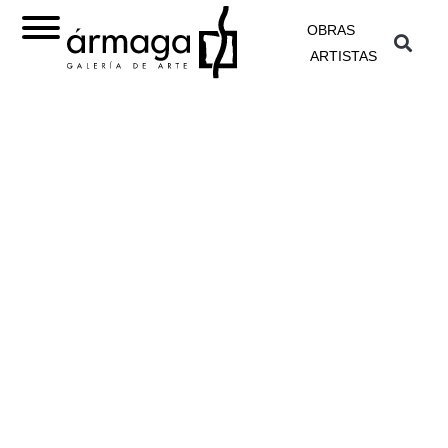
OBRAS
ARTISTAS