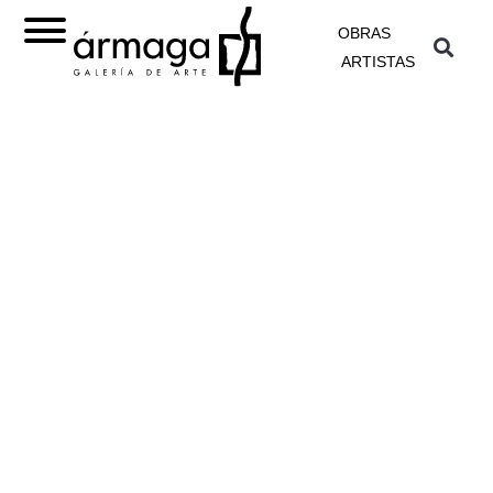
OBRAS
ARTISTAS