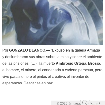
Por
GONZALO BLANCO
.— “Expuso en la galería Armaga
y deslumbraron sus obras sobre la mina y sobre el ambiente
de las prisiones. (…) Ha muerto
Ambrosio Ortega, Brosio
,
el hombre, el minero, el condenado a cadena perpetua, pero
vive para siempre el pintor, el creativo, el inventor de
esperanzas. Descanse en paz.
© 2026 ármaga