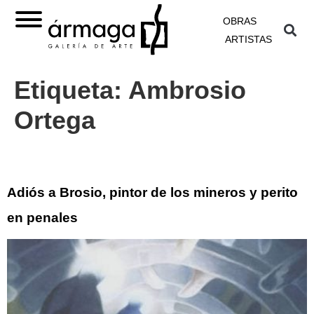
OBRAS
ARTISTAS
Etiqueta:
Ambrosio
Ortega
Adiós a Brosio, pintor de los mineros y perito
en penales