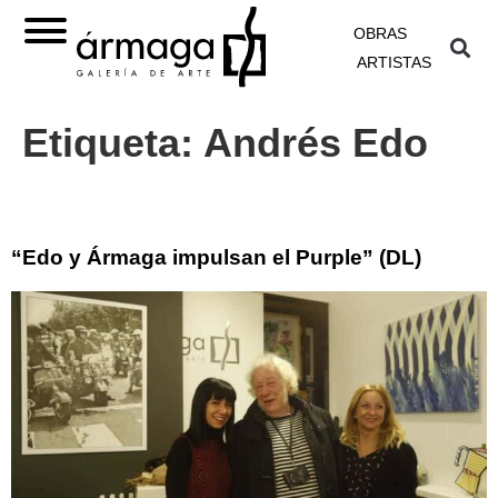
OBRAS
ARTISTAS
Etiqueta:
Andrés Edo
“Edo y Ármaga impulsan el Purple” (DL)