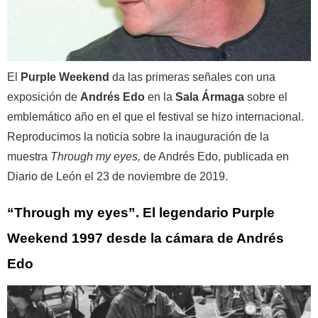
El
Purple Weekend
da las primeras señales con una
exposición de
Andrés Edo
en la
Sala Ármaga
sobre el
emblemático año en el que el festival se hizo internacional.
Reproducimos la noticia sobre la inauguración de la
muestra
Through my eyes,
de Andrés Edo, publicada en
Diario de León el 23 de noviembre de 2019.
“Through my eyes”. El legendario Purple
Weekend 1997 desde la cámara de Andrés
Edo