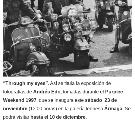
“Through my eyes”
. Así se titula la exposición de
fotografías de
Andrés Edo
, tomadas durante el
Purplee
Weekend 1997
, que se inaugura este
sábado 23 de
noviembre
(13:00 horas) en la galería leonesa
Ármaga
. Se
podrá visitar
hasta el 10 de diciembre
.