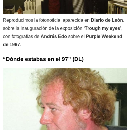
Reproducimos la fotonoticia, aparecida en
Diario de León
,
sobre la inauguración de la exposición
‘Trough my eyes’
,
con fotografías de
Andrés Edo
sobre el
Purple Weekend
de 1997.
“Dónde estabas en el 97” (DL)