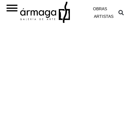
OBRAS
ARTISTAS