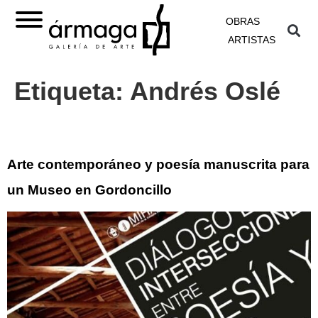
OBRAS
ARTISTAS
Etiqueta:
Andrés Oslé
Arte contemporáneo y poesía manuscrita para
un Museo en Gordoncillo