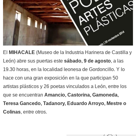
El
MIHACALE
(Museo de la Industria Harinera de Castilla y
León) abre sus puertas este
sábado, 9 de agosto
, a las
19.30 horas, en la localidad leonesa de Gordoncillo. Y lo
hace con una gran exposición en la que participan 50
artistas plásticos y 26 poetas vinculados a León, entre los
que se encuentran
Amancio, Castorina, Gamoneda,
Teresa Gancedo, Tadanory, Eduardo Arroyo, Mestre o
Colinas
, entre otros.