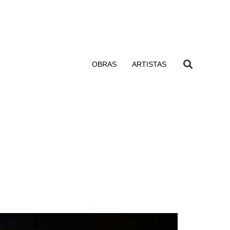
OBRAS
ARTISTAS