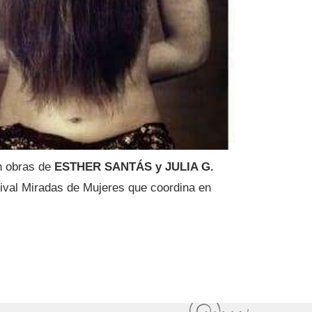
n obras de
ESTHER SANTÁS y JULIA G.
tival Miradas de Mujeres que coordina en