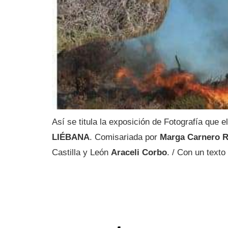
Así se titula la exposición de Fotografía que 
LIÉBANA
. Comisariada por
Marga Carnero R
Castilla y León
Araceli Corbo
. / Con un text