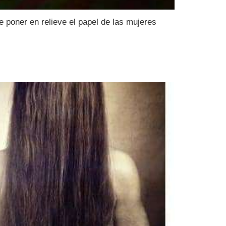
poner en relieve el papel de las mujeres