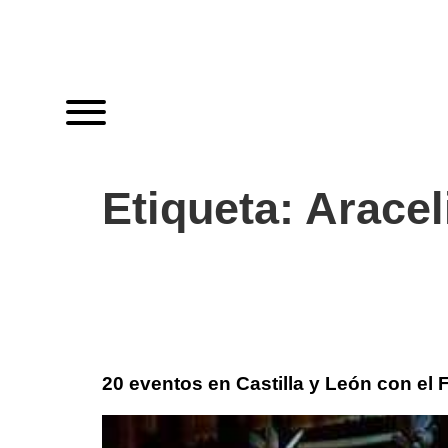
Etiqueta:
Aracel
20 eventos en Castilla y León con el 