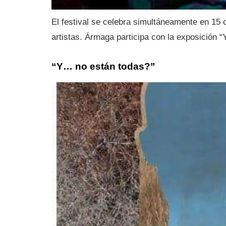
El festival se celebra simultáneamente en 15
artistas. Ármaga participa con la exposición 
“Y… no están todas?”