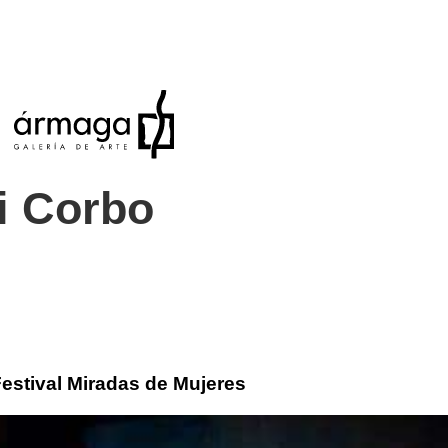
i Corbo
Festival Miradas de Mujeres