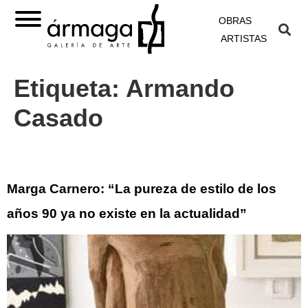
OBRAS
ARTISTAS
Etiqueta:
Armando
Casado
Marga Carnero: “La pureza de estilo de los
años 90 ya no existe en la actualidad”