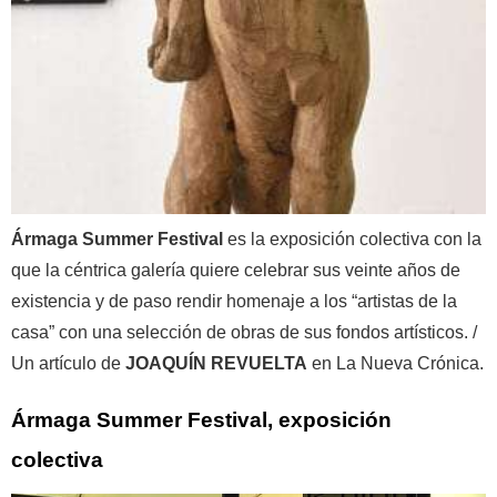
Ármaga Summer Festival
es la exposición colectiva con la
que la céntrica galería quiere celebrar sus veinte años de
existencia y de paso rendir homenaje a los “artistas de la
casa” con una selección de obras de sus fondos artísticos. /
Un artículo de
JOAQUÍN REVUELTA
en La Nueva Crónica.
Ármaga Summer Festival, exposición
colectiva