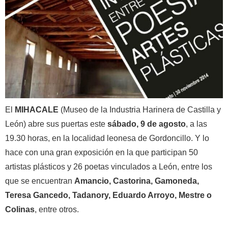
El
MIHACALE
(Museo de la Industria Harinera de Castilla y
León) abre sus puertas este
sábado, 9 de agosto
, a las
19.30 horas, en la localidad leonesa de Gordoncillo. Y lo
hace con una gran exposición en la que participan 50
artistas plásticos y 26 poetas vinculados a León, entre los
que se encuentran
Amancio, Castorina, Gamoneda,
Teresa Gancedo, Tadanory, Eduardo Arroyo, Mestre o
Colinas
, entre otros.