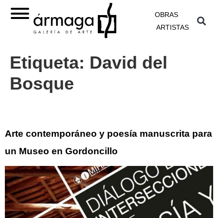
OBRAS
ARTISTAS
Etiqueta:
David del
Bosque
Arte contemporáneo y poesía manuscrita para
un Museo en Gordoncillo