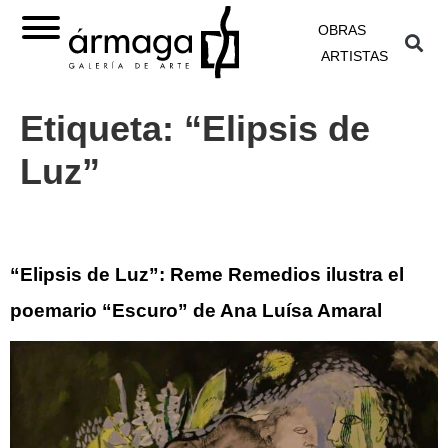
OBRAS
ARTISTAS
Etiqueta:
“Elipsis de
Luz”
“Elipsis de Luz”: Reme Remedios ilustra el
poemario “Escuro” de Ana Luísa Amaral