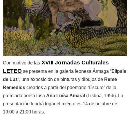
XVIII Jornadas Culturales
Con motivo de las
LETEO
se presenta en la galería leonesa Ármaga “
Elipsis
de Luz
“, una exposición de pinturas y dibujos de
Reme
Remedios
creados a partir del poemario “Escuro” de la
premiada poeta lusa
Ana Luísa Amaral
(Lisboa, 1956). La
presentación tendrá lugar el miércoles 14 de octubre de
19:00 a 21:00 horas.