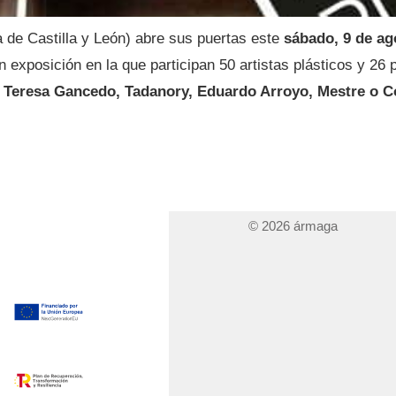
 de Castilla y León) abre sus puertas este
sábado, 9 de ag
 exposición en la que participan 50 artistas plásticos y 26 
Teresa Gancedo, Tadanory, Eduardo Arroyo, Mestre o C
© 2026 ármaga