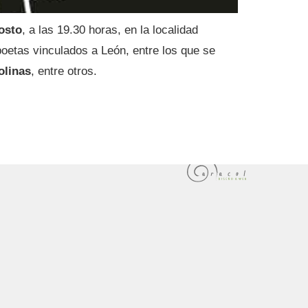
osto
, a las 19.30 horas, en la localidad
poetas vinculados a León, entre los que se
olinas
, entre otros.