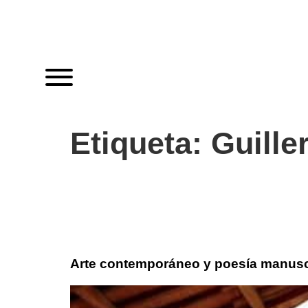
Etiqueta:
Guille
Arte contemporáneo y poesía manusc