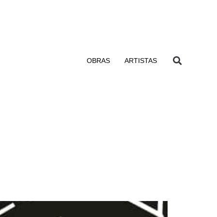
OBRAS
ARTISTAS