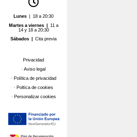
Lunes
| 18 a 20:30
Martes a viernes |
11 a
14 y 18 a 20:30
Sábados |
Cita previa
Privacidad
· Aviso legal
· Política de privacidad
· Poltíca de cookies
· Personalizar cookies