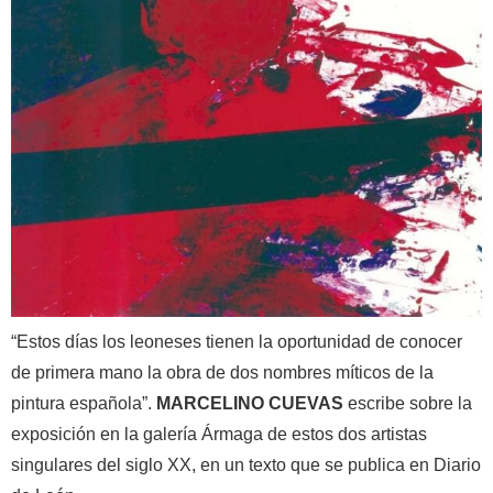
“Estos días los leoneses tienen la oportunidad de conocer
de primera mano la obra de dos nombres míticos de la
pintura española”.
MARCELINO CUEVAS
escribe sobre la
exposición en la galería Ármaga de estos dos artistas
singulares del siglo XX, en un texto que se publica en Diario