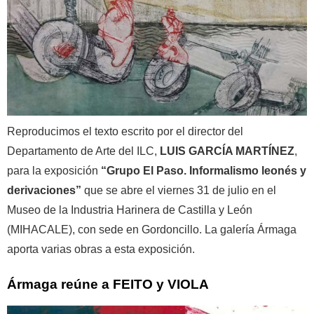
Reproducimos el texto escrito por el director del
Departamento de Arte del ILC,
LUIS GARCÍA MARTÍNEZ
,
para la exposición
“Grupo El Paso. Informalismo leonés y
derivaciones”
que se abre el viernes 31 de julio en el
Museo de la Industria Harinera de Castilla y León
(MIHACALE), con sede en Gordoncillo. La galería Ármaga
aporta varias obras a esta exposición.
Ármaga reúne a FEITO y VIOLA