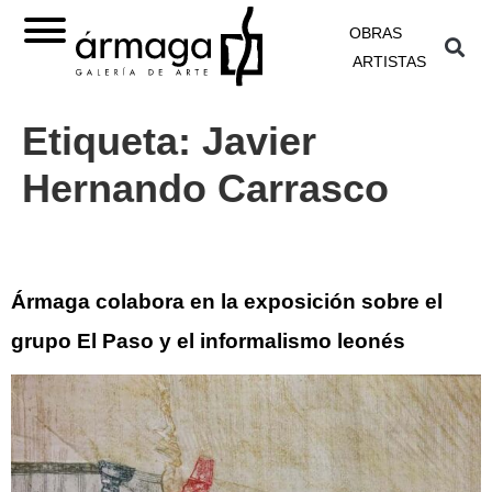
OBRAS
ARTISTAS
Etiqueta:
Javier
Hernando Carrasco
Ármaga colabora en la exposición sobre el
grupo El Paso y el informalismo leonés