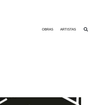
OBRAS
ARTISTAS