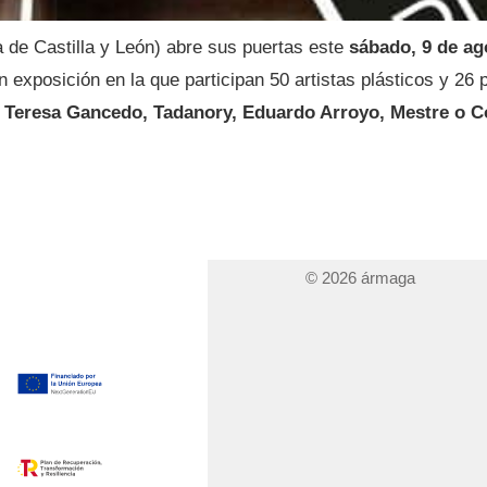
 de Castilla y León) abre sus puertas este
sábado, 9 de ag
 exposición en la que participan 50 artistas plásticos y 26 
Teresa Gancedo, Tadanory, Eduardo Arroyo, Mestre o C
© 2026 ármaga