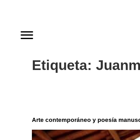
Etiqueta:
Juanm
Arte contemporáneo y poesía manusc