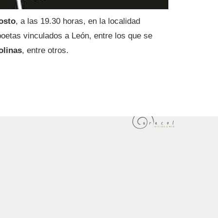
osto
, a las 19.30 horas, en la localidad
poetas vinculados a León, entre los que se
olinas
, entre otros.