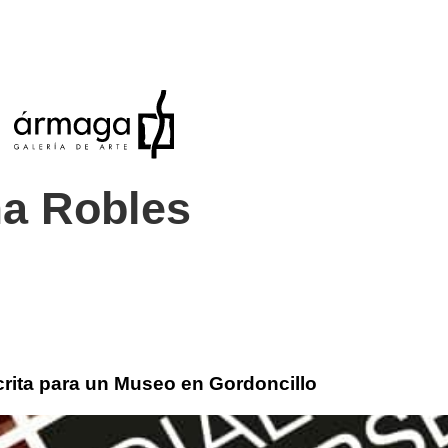
a Robles
rita para un Museo en Gordoncillo