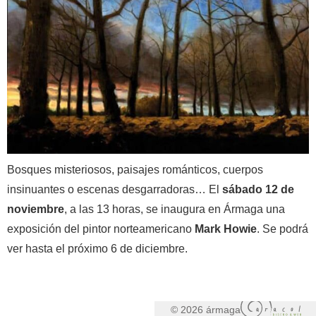
Bosques misteriosos, paisajes románticos, cuerpos
insinuantes o escenas desgarradoras… El
sábado 12 de
noviembre
, a las 13 horas, se inaugura en Ármaga una
exposición del pintor norteamericano
Mark Howie
. Se podrá
ver hasta el próximo 6 de diciembre.
© 2026 ármaga