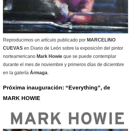
Reproducimos un artículo publicado por
MARCELINO
CUEVAS
en Diario de León sobre la exposición del pintor
norteamericano
Mark Howie
que se puede contemplar
durante el mes de noviembre y primeros días de diciembre
en la galería
Ármaga
.
Próxima inauguración: “Everything”, de
MARK HOWIE