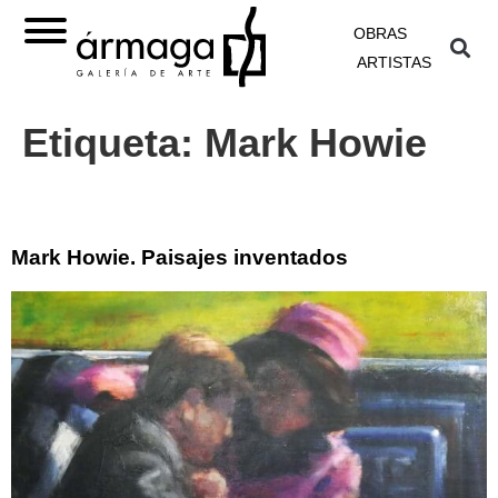
OBRAS
ARTISTAS
Etiqueta:
Mark Howie
Mark Howie. Paisajes inventados