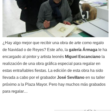
¿Hay algo mejor que recibir una obra de arte como regalo
de Navidad o de Reyes? Este año, la
galería Ármaga
le ha
encargado al pintor y artista leonés
Miguel Escanciano
la
realización de una obra gráfica especial para regalar en
estas entrañables fiestas. La edición de esta obra ha sido
llevada a cabo por el grabador
José Sevillano
en su taller
próximo a la Plaza Mayor. Pero hay muchos más grabados
para regalar…