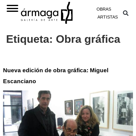
OBRAS
ARTISTAS
Etiqueta:
Obra gráfica
Nueva edición de obra gráfica: Miguel
Escanciano