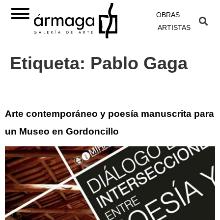
OBRAS
ARTISTAS
Etiqueta:
Pablo Gaga
Arte contemporáneo y poesía manuscrita para
un Museo en Gordoncillo