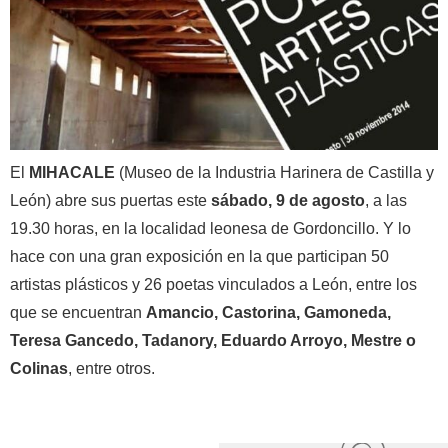
El
MIHACALE
(Museo de la Industria Harinera de Castilla y
León) abre sus puertas este
sábado, 9 de agosto
, a las
19.30 horas, en la localidad leonesa de Gordoncillo. Y lo
hace con una gran exposición en la que participan 50
artistas plásticos y 26 poetas vinculados a León, entre los
que se encuentran
Amancio, Castorina, Gamoneda,
Teresa Gancedo, Tadanory, Eduardo Arroyo, Mestre o
Colinas
, entre otros.