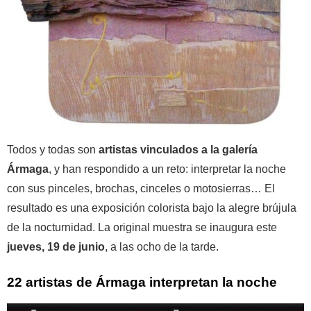
Todos y todas son
artistas vinculados a la galería
Ármaga
, y han respondido a un reto: interpretar la noche
con sus pinceles, brochas, cinceles o motosierras… El
resultado es una exposición colorista bajo la alegre brújula
de la nocturnidad. La original muestra se inaugura este
jueves, 19 de junio
, a las ocho de la tarde.
22 artistas de Ármaga interpretan la noche