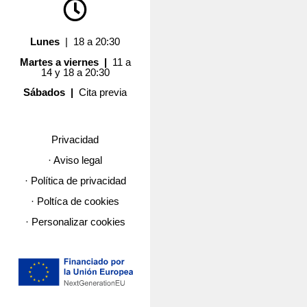
Lunes
| 18 a 20:30
Martes a viernes |
11 a
14 y 18 a 20:30
Sábados |
Cita previa
Privacidad
· Aviso legal
· Política de privacidad
· Poltíca de cookies
· Personalizar cookies