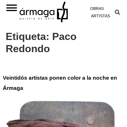
OBRAS
ARTISTAS
Etiqueta:
Paco
Redondo
Veintidós artistas ponen color a la noche en
Ármaga