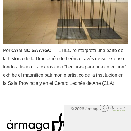
Por
CAMINO SAYAGO
.— El ILC reinterpreta una parte de
la historia de la Diputación de León a través de su extenso
fondo artístico. La exposición “Lecturas para una colección”
exhibe el magnífico patrimonio artístico de la institución en
la Sala Provincia y en el Centro Leonés de Arte (CLA).
© 2026 ármaga