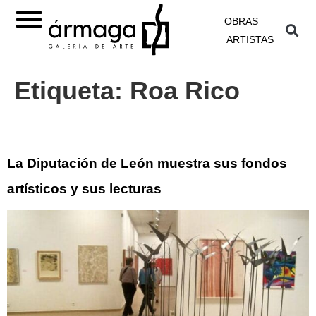
OBRAS
ARTISTAS
Etiqueta:
Roa Rico
La Diputación de León muestra sus fondos
artísticos y sus lecturas