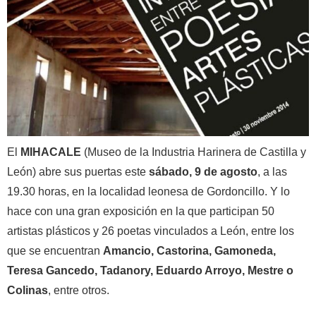
El
MIHACALE
(Museo de la Industria Harinera de Castilla y
León) abre sus puertas este
sábado, 9 de agosto
, a las
19.30 horas, en la localidad leonesa de Gordoncillo. Y lo
hace con una gran exposición en la que participan 50
artistas plásticos y 26 poetas vinculados a León, entre los
que se encuentran
Amancio, Castorina, Gamoneda,
Teresa Gancedo, Tadanory, Eduardo Arroyo, Mestre o
Colinas
, entre otros.