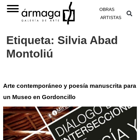
OBRAS
ARTISTAS
Etiqueta:
Silvia Abad
Montoliú
Arte contemporáneo y poesía manuscrita para
un Museo en Gordoncillo