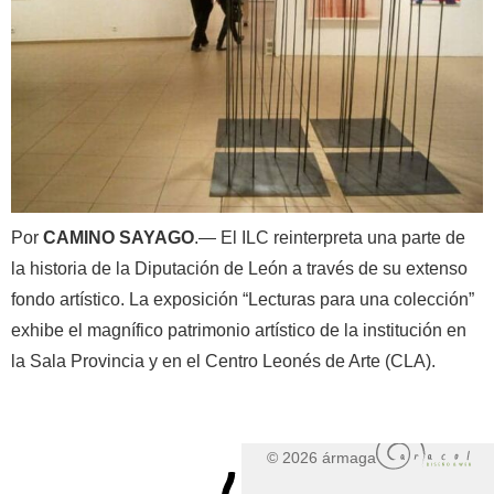
Por
CAMINO SAYAGO
.— El ILC reinterpreta una parte de
la historia de la Diputación de León a través de su extenso
fondo artístico. La exposición “Lecturas para una colección”
exhibe el magnífico patrimonio artístico de la institución en
la Sala Provincia y en el Centro Leonés de Arte (CLA).
© 2026 ármaga