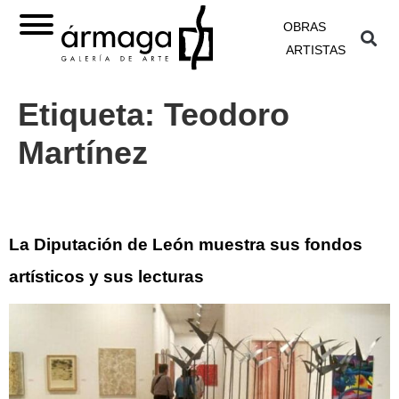
OBRAS
ARTISTAS
Etiqueta:
Teodoro
Martínez
La Diputación de León muestra sus fondos
artísticos y sus lecturas