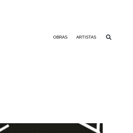
OBRAS
ARTISTAS