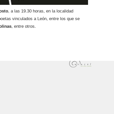
osto
, a las 19.30 horas, en la localidad
poetas vinculados a León, entre los que se
olinas
, entre otros.