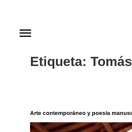
Etiqueta:
Tomás
Arte contemporáneo y poesía manusc