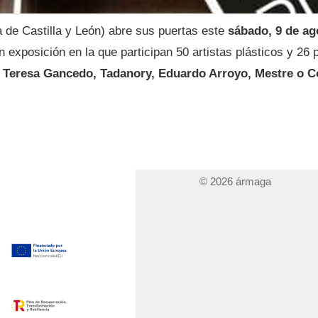
 de Castilla y León) abre sus puertas este
sábado, 9 de ag
 exposición en la que participan 50 artistas plásticos y 26 
Teresa Gancedo, Tadanory, Eduardo Arroyo, Mestre o C
© 2026 ármaga