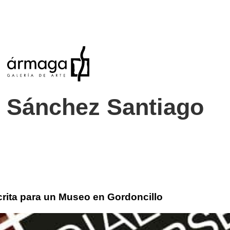
 Sánchez Santiago
rita para un Museo en Gordoncillo