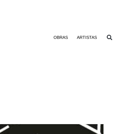
OBRAS
ARTISTAS