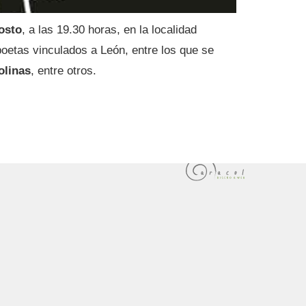
osto
, a las 19.30 horas, en la localidad
poetas vinculados a León, entre los que se
olinas
, entre otros.