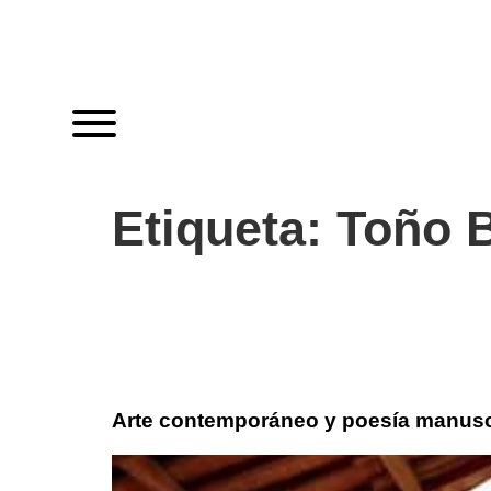
Etiqueta:
Toño 
Arte contemporáneo y poesía manusc