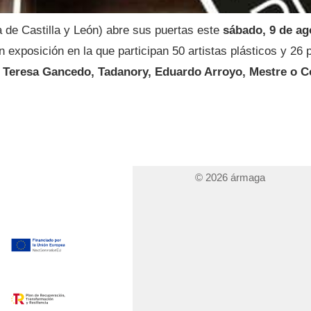
 de Castilla y León) abre sus puertas este
sábado, 9 de ag
 exposición en la que participan 50 artistas plásticos y 26 
Teresa Gancedo, Tadanory, Eduardo Arroyo, Mestre o C
© 2026 ármaga