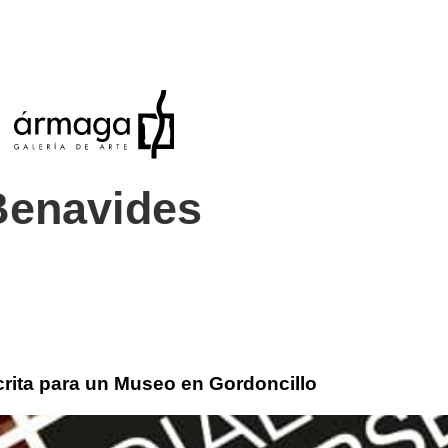
Benavides
rita para un Museo en Gordoncillo