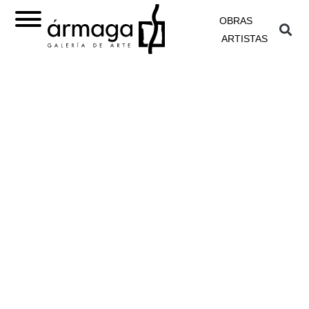
OBRAS
ARTISTAS