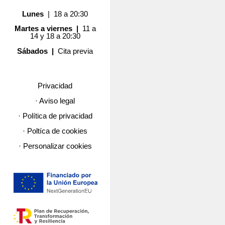
Lunes
| 18 a 20:30
Martes a viernes |
11 a
14 y 18 a 20:30
Sábados |
Cita previa
Privacidad
· Aviso legal
· Política de privacidad
· Poltíca de cookies
· Personalizar cookies