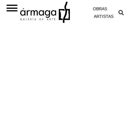
OBRAS
ARTISTAS