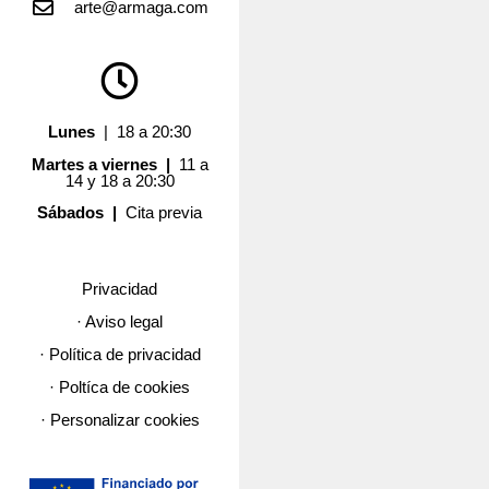
arte@armaga.com
Lunes
| 18 a 20:30
Martes a viernes |
11 a
14 y 18 a 20:30
Sábados |
Cita previa
Privacidad
· Aviso legal
· Política de privacidad
· Poltíca de cookies
· Personalizar cookies