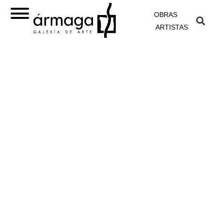
OBRAS
ARTISTAS