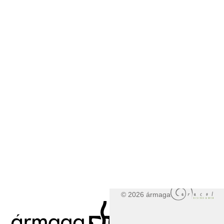
© 2026 ármaga