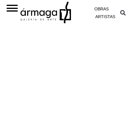
OBRAS
ARTISTAS